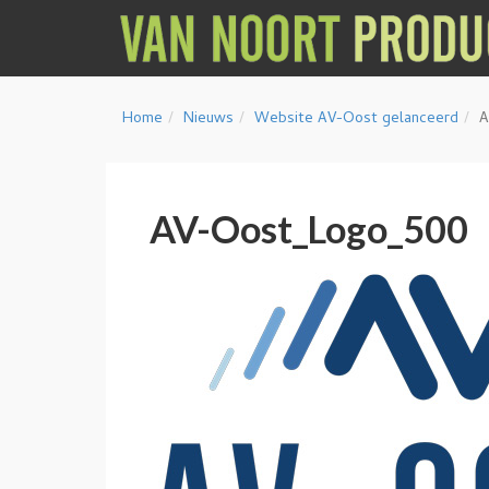
Home
Nieuws
Website AV-Oost gelanceerd
A
AV-Oost_Logo_500