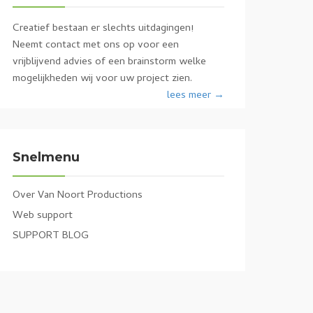
Creatief bestaan er slechts uitdagingen!
Neemt contact met ons op voor een
vrijblijvend advies of een brainstorm welke
mogelijkheden wij voor uw project zien.
lees meer →
Snelmenu
Over Van Noort Productions
Web support
SUPPORT BLOG