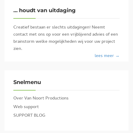
… houdt van uitdaging
Creatief bestaan er slechts uitdagingen! Neemt
contact met ons op voor een vrijblijvend advies of een
brainstorm welke mogelijkheden wij voor uw project
zien.
lees meer →
Snelmenu
Over Van Noort Productions
Web support
SUPPORT BLOG