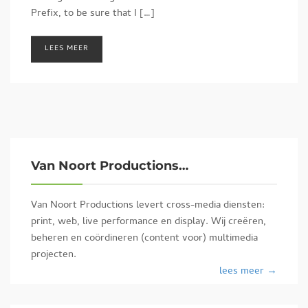
Prefix, to be sure that I […]
LEES MEER
Van Noort Productions…
Van Noort Productions levert cross-media diensten:
print, web, live performance en display. Wij creëren,
beheren en coördineren (content voor) multimedia
projecten.
lees meer →