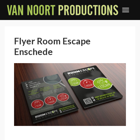
Flyer Room Escape
Enschede