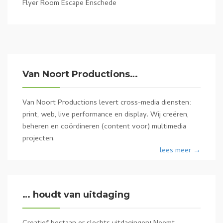
Flyer Room Escape Enschede
Van Noort Productions…
Van Noort Productions levert cross-media diensten:
print, web, live performance en display. Wij creëren,
beheren en coördineren (content voor) multimedia
projecten.
lees meer →
… houdt van uitdaging